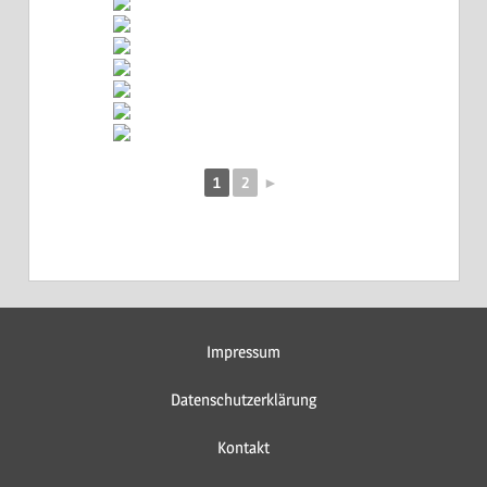
1
2
►
Impressum
Datenschutzerklärung
Kontakt