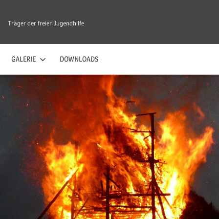
Träger der freien Jugendhilfe
GALERIE
DOWNLOADS