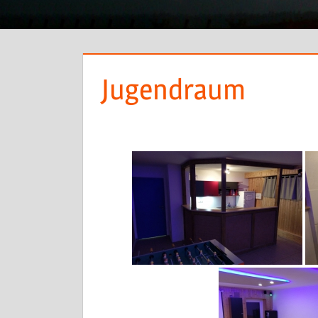
Jugendraum