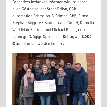
Besonders bedanken möchten wir uns neben
allen Gästen bei der Stadt Brilon, CAB
automation Schmelter & Stimpel GbR, Firma
Stephan Bigge, AS Baumontage GmbH, Kornelia
Wurl (Hair Feeling) und Michael Bunse, durch
deren großzügige Spende der Betrag auf
3.000
€
aufgerundet werden konnte.