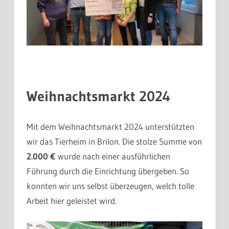
Weihnachtsmarkt 2024
Mit dem Weihnachtsmarkt 2024 unterstützten
wir das Tierheim in Brilon. Die stolze Summe von
2.000 €
wurde nach einer ausführlichen
Führung durch die Einrichtung übergeben. So
konnten wir uns selbst überzeugen, welch tolle
Arbeit hier geleistet wird.