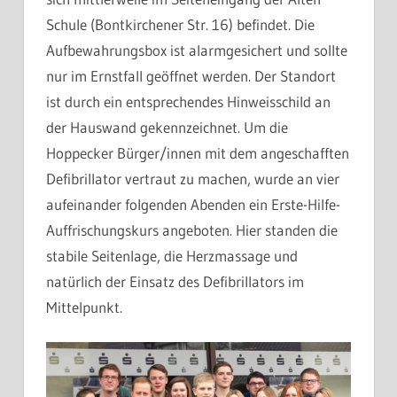
Schule (Bontkirchener Str. 16) befindet. Die
Aufbewahrungsbox ist alarmgesichert und sollte
nur im Ernstfall geöffnet werden. Der Standort
ist durch ein entsprechendes Hinweisschild an
der Hauswand gekennzeichnet. Um die
Hoppecker Bürger/innen mit dem angeschafften
Defibrillator vertraut zu machen, wurde an vier
aufeinander folgenden Abenden ein Erste-Hilfe-
Auffrischungskurs angeboten. Hier standen die
stabile Seitenlage, die Herzmassage und
natürlich der Einsatz des Defibrillators im
Mittelpunkt.