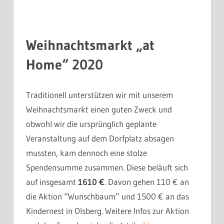
Weihnachtsmarkt „at
Home“ 2020
Traditionell unterstützen wir mit unserem
Weihnachtsmarkt einen guten Zweck und
obwohl wir die ursprünglich geplante
Veranstaltung auf dem Dorfplatz absagen
mussten, kam dennoch eine stolze
Spendensumme zusammen. Diese beläuft sich
auf insgesamt
1610 €
. Davon gehen 110 € an
die Aktion “Wunschbaum” und 1500 € an das
Kindernest in Olsberg. Weitere Infos zur Aktion