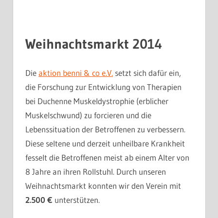
Weihnachtsmarkt 2014
Die
aktion benni & co e.V.
setzt sich dafür ein,
die Forschung zur Entwicklung von Therapien
bei Duchenne Muskeldystrophie (erblicher
Muskelschwund) zu forcieren und die
Lebenssituation der Betroffenen zu verbessern.
Diese seltene und derzeit unheilbare Krankheit
fesselt die Betroffenen meist ab einem Alter von
8 Jahre an ihren Rollstuhl. Durch unseren
Weihnachtsmarkt konnten wir den Verein mit
2.500 €
unterstützen.