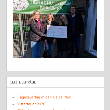
LETZTE BEITRÄGE
Tagesausflug in den Heide Park
Osterfeuer 2026