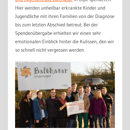
Hier werden unheilbar erkrankte Kinder und
Jugendliche mit ihren Familien von der Diagnose
bis zum letzten Abschied betreut. Bei der
Spendenübergabe erhielten wir einen sehr
emotionalen Einblick hinter die Kulissen, den wir
so schnell nicht vergessen werden.