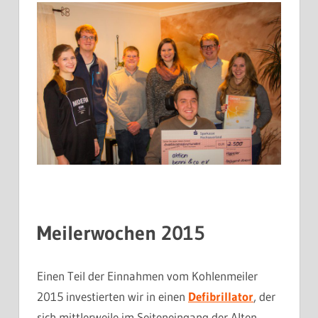
Meilerwochen 2015
Einen Teil der Einnahmen vom Kohlenmeiler
2015 investierten wir in einen
Defibrillator
, der
sich mittlerweile im Seiteneingang der Alten