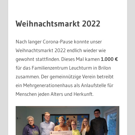
Weihnachtsmarkt 2022
Nach langer Corona-Pause konnte unser
Weihnachtsmarkt 2022 endlich wieder wie
gewohnt stattfinden. Dieses Mal kamen
1.000 €
für das Familienzentrum Leuchturm in Brilon
zusammen. Der gemeinnützige Verein betreibt
ein Mehrgenerationenhaus als Anlaufstelle für
Menschen jeden Alters und Herkunft.