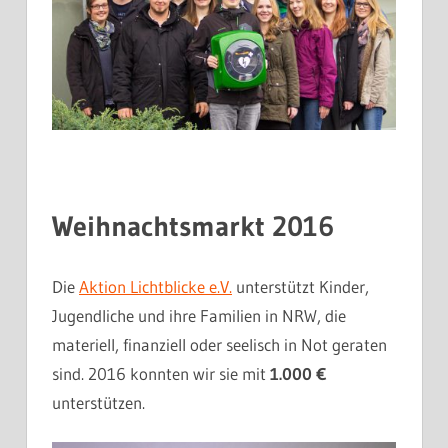
Weihnachtsmarkt 2016
Die
Aktion Lichtblicke e.V.
unterstützt Kinder,
Jugendliche und ihre Familien in NRW, die
materiell, finanziell oder seelisch in Not geraten
sind. 2016 konnten wir sie mit
1.000 €
unterstützen.