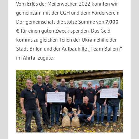
Vom Erlös der Meilerwochen 2022 konnten wir
gemeinsam mit der CGH und dem Förderverein
Dorfgemeinschaft die stolze Summe von
7.000
€
für einen guten Zweck spenden. Das Geld
kommt zu gleichen Teilen der Ukrainehilfe der
Stadt Brilon und der Aufbauhilfe „Team Ballern“
im Ahrtal zugute.