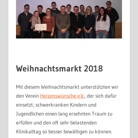
Weihnachtsmarkt 2018
Mit diesem Weihnachtsmarkt unterstützten wir
den Verein
Herzenswünsche e.V.
, der sich dafür
einsetzt, schwerkranken Kindern und
Jugendlichen einen lang ersehnten Traum zu
erfüllen und den oft sehr belastenden
Klinikalltag so besser bewältigen zu können.