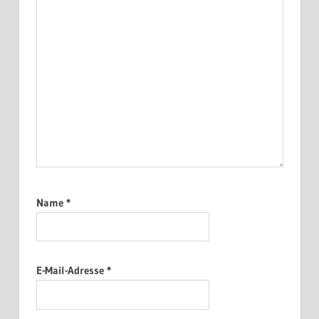
Name
*
E-Mail-Adresse
*