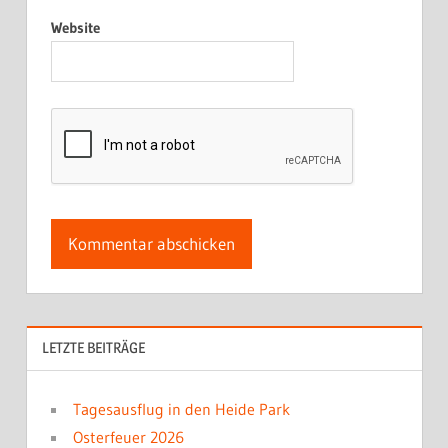
Website
LETZTE BEITRÄGE
Tagesausflug in den Heide Park
Osterfeuer 2026