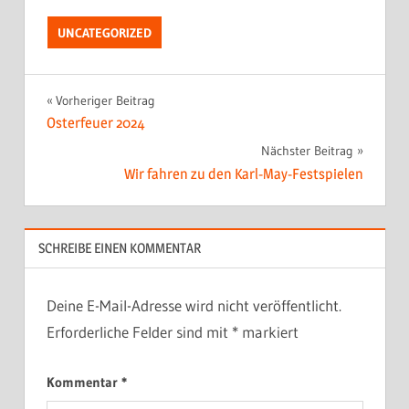
UNCATEGORIZED
Beitragsnavigation
Vorheriger Beitrag
Osterfeuer 2024
Nächster Beitrag
Wir fahren zu den Karl-May-Festspielen
SCHREIBE EINEN KOMMENTAR
Deine E-Mail-Adresse wird nicht veröffentlicht.
Erforderliche Felder sind mit
*
markiert
Kommentar
*