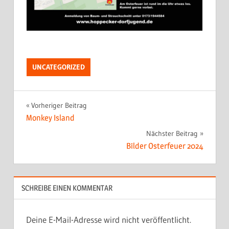
UNCATEGORIZED
Beitragsnavigation
Vorheriger Beitrag
Monkey Island
Nächster Beitrag
Bilder Osterfeuer 2024
SCHREIBE EINEN KOMMENTAR
Deine E-Mail-Adresse wird nicht veröffentlicht.