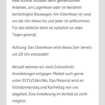
viele schöne Stunden beim gemeinsamen
Arbeiten, am Lagerfeuer oder im berühmt-
berüchtigten Bauwagen. Am Osterfeuer ist rund
um die Uhr etwas los und jeder ist willkommen.
Für das leibliche Wohl ist natürlich an allen
Tagen gesorgt.
Achtung: Das Osterfeuer wird dieses Jahr bereits
um 20 Uhr entzündet!
Aktuell nehmen wir noch Grünschnitt-
Anmeldungen entgegen. Meldet euch gerne
unter 0173/1944584. Das Material wird an
Gründonnerstag und Karfreitag von uns
abgeholt. Eine Anlieferung im Vorfeld ist nicht
möglich.