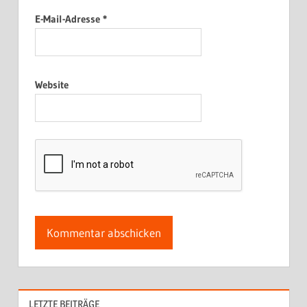
E-Mail-Adresse
*
Website
LETZTE BEITRÄGE