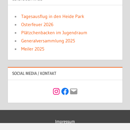
Tagesausflug in den Heide Park
Osterfeuer 2026
Plätzchenbacken im Jugendraum
Generalversammlung 2025
Meiler 2025
SOCIAL MEDIA / KONTAKT
Instagram
Facebook
Mail
Impressum