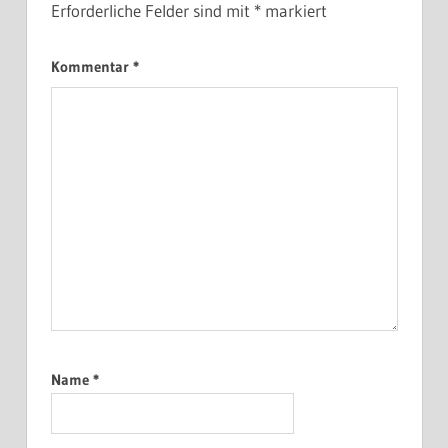
Erforderliche Felder sind mit
*
markiert
Kommentar
*
Name
*