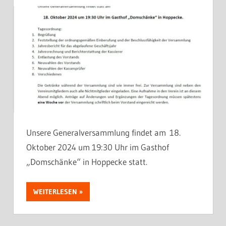
Unsere Generalversammlung findet am 18.
Oktober 2024 um 19:30 Uhr im Gasthof
„Domschänke“ in Hoppecke statt.
WEITERLESEN