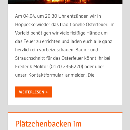
Am 04.04. um 20:30 Uhr entzünden wir in
Hoppecke wieder das traditionelle Osterfeuer. Im
Vorfeld benötigen wir viele fleißige Hände um
das Feuer zu errichten und laden euch alle ganz
herzlich ein vorbeizuschauen. Baum- und
Strauchschnitt für das Osterfeuer könnt ihr bei
Frederik Molitor (0170 2356220) oder über
unser Kontaktformular anmelden. Die
WEITERLESEN
Plätzchenbacken im