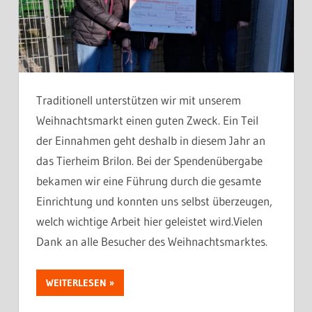
Traditionell unterstützen wir mit unserem
Weihnachtsmarkt einen guten Zweck. Ein Teil
der Einnahmen geht deshalb in diesem Jahr an
das Tierheim Brilon. Bei der Spendenübergabe
bekamen wir eine Führung durch die gesamte
Einrichtung und konnten uns selbst überzeugen,
welch wichtige Arbeit hier geleistet wird.Vielen
Dank an alle Besucher des Weihnachtsmarktes.
WEITERLESEN