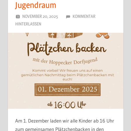
Jugendraum
NOVEMBER 20, 2025
DORFJUGEND
KOMMENTAR
HINTERLASSEN
Am 1. Dezember laden wir alle Kinder ab 16 Uhr
zum gemeinsamen Plätzchenbacken in den