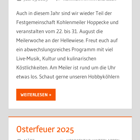
Auch in diesem Jahr sind wir wieder Teil der
Festgemeinschaft Kohlenmeiler Hoppecke und
veranstalten vom 22. bis 31. August die
Meilerwoche an der Hellewiese. Freut euch auf
ein abwechslungsreiches Programm mit viel
Live-Musik, Kultur und kulinarischen
Köstlichkeiten. Am Meiler ist rund um die Uhr
etwas los. Schaut gerne unseren Hobbyköhlern
WEITERLESEN
Osterfeuer 2025