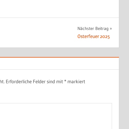
Nächster Beitrag
Osterfeuer 2025
ht.
Erforderliche Felder sind mit
*
markiert