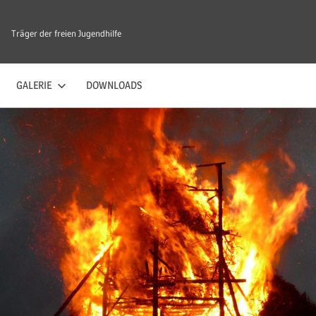
Träger der freien Jugendhilfe
GALERIE
DOWNLOADS