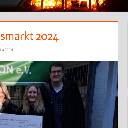
smarkt 2024
LASSEN