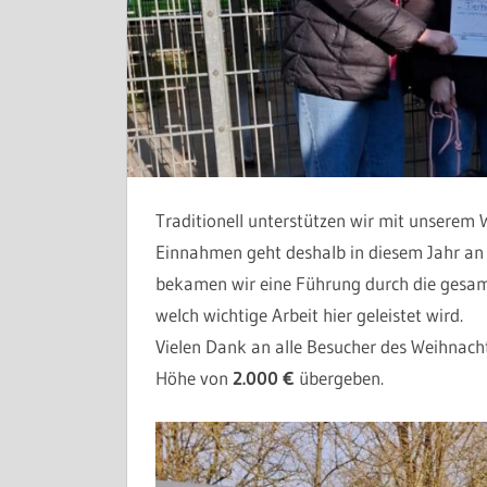
Traditionell unterstützen wir mit unserem 
Einnahmen geht deshalb in diesem Jahr an 
bekamen wir eine Führung durch die gesam
welch wichtige Arbeit hier geleistet wird.
Vielen Dank an alle Besucher des Weihnach
Höhe von
2.000 €
übergeben.