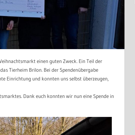
Weihnachtsmarkt einen guten Zweck. Ein Teil der
das Tierheim Brilon. Bei der Spendenübergabe
te Einrichtung und konnten uns selbst überzeugen,
tsmarktes. Dank euch konnten wir nun eine Spende in