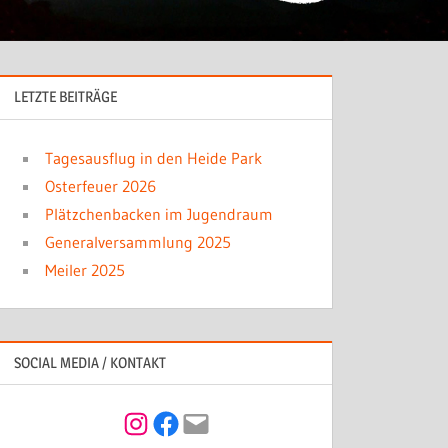
LETZTE BEITRÄGE
Tagesausflug in den Heide Park
Osterfeuer 2026
Plätzchenbacken im Jugendraum
Generalversammlung 2025
Meiler 2025
SOCIAL MEDIA / KONTAKT
Instagram
Facebook
Mail