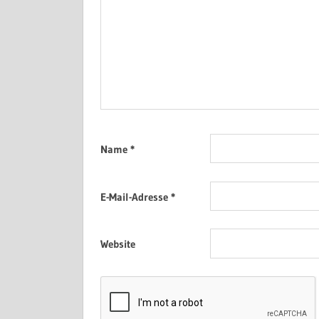
Name
*
E-Mail-Adresse
*
Website