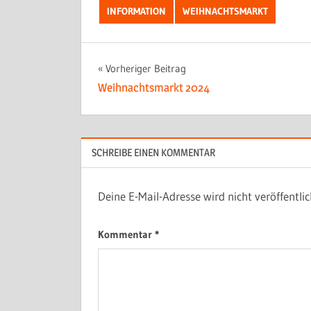
INFORMATION
WEIHNACHTSMARKT
Beitragsnavigation
Vorheriger Beitrag
Weihnachtsmarkt 2024
SCHREIBE EINEN KOMMENTAR
Deine E-Mail-Adresse wird nicht veröffentlic
Kommentar
*