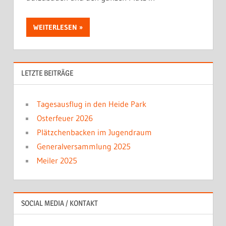
WEITERLESEN
LETZTE BEITRÄGE
Tagesausflug in den Heide Park
Osterfeuer 2026
Plätzchenbacken im Jugendraum
Generalversammlung 2025
Meiler 2025
SOCIAL MEDIA / KONTAKT