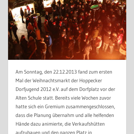
Am Sonntag, den 22.12.2013 fand zum ersten
Mal der Weihnachtsmarkt der Hoppecker
Dorfjugend 2012 e.V. auf dem Dorfplatz vor der
Alten Schule statt. Bereits viele Wochen zuvor
hatte sich ein Gremium zusammengeschlossen,
dass die Planung übernahm und alle helfenden
Hände dazu animierte, die Verkaufshütten
aufzubauen und den ganzen Platz in