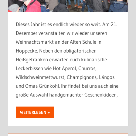
Dieses Jahr ist es endlich wieder so weit. Am 21.
Dezember veranstalten wir wieder unseren
Weihnachtsmarkt an der Alten Schule in
Hoppecke. Neben den obligatorischen
Heißgetränken erwarten euch kulinarische
Leckerbissen wie Hot Aperol, Churros,
Wildschweinmettwurst, Champignons, Lángos
und Omas Grünkohl. Ihr findet bei uns auch eine
große Auswahl handgemachter Geschenkideen,
WEITERLESEN