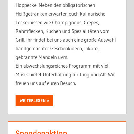
Hoppecke. Neben den obligatorischen
Heißgetränken erwarten euch kulinarische
Leckerbissen wie Champignons, Crêpes,
Rahmflecken, Kuchen und Spezialitäten vom
Grill. Ihr findet bei uns auch eine große Auswahl
handgemachter Geschenkideen, Liköre,
gebrannte Mandeln uvm.
Ein abwechslungsreiches Programm mit viel
Musik bietet Unterhaltung für Jung und Alt. Wir
freuen uns auf euren Besuch.
WEITERLESEN
Spendenaktion