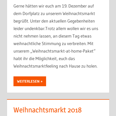
Gerne hätten wir euch am 19. Dezember auf
dem Dorfplatz zu unserem Weihnachtsmarkt
begrüßt. Unter den aktuellen Gegebenheiten
leider undenkbar.Trotz allem wollen wir es uns
nicht nehmen lassen, an diesem Tag etwas
weihnachtliche Stimmung zu verbreiten. Mit
unserem „Weihnachtsmarkt-at-home-Paket“
habt ihr die Möglichkeit, euch das
Weihnachtsmarktfeeling nach Hause zu holen.
WEITERLESEN
Weihnachtsmarkt 2018