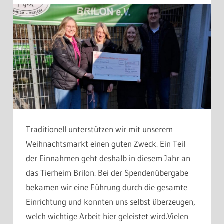
Traditionell unterstützen wir mit unserem
Weihnachtsmarkt einen guten Zweck. Ein Teil
der Einnahmen geht deshalb in diesem Jahr an
das Tierheim Brilon. Bei der Spendenübergabe
bekamen wir eine Führung durch die gesamte
Einrichtung und konnten uns selbst überzeugen,
welch wichtige Arbeit hier geleistet wird.Vielen