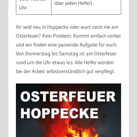
über jeden Helfer)
Uhr
Ihr seid neu in Hoppecke oder wart noch nie am
Osterfeuer? Kein Problem. Kommt einfach vorbei
und wir finden eine passende Aufgabe für euch.
Von Donnerstag bis Samstag ist am Osterfeuer
rund um die Uhr etwas los. Alle Helfer werden
bei der Arbeit selbstverständlich gut verpflegt.