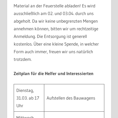
Material an der Feuerstelle abladen! Es wird
ausschließlich am 02. und 03.04. durch uns
abgeholt. Da wir keine unbegrenzten Mengen
annehmen können, bitten wir um rechtzeitige
Anmeldung. Die Entsorgung ist generell
kostenlos. Über eine kleine Spende, in welcher
Form auch immer, freuen wir uns natürlich
trotzdem.
Zeitplan für die Helfer und Interessierten
Dienstag,
31.03. ab 17
Aufstellen des Bauwagens
Uhr
Mittwoch,