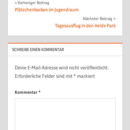
Beitragsnavigation
Vorheriger Beitrag
Plätzchenbacken im Jugendraum
Nächster Beitrag
Tagesausflug in den Heide Park
SCHREIBE EINEN KOMMENTAR
Deine E-Mail-Adresse wird nicht veröffentlicht.
Erforderliche Felder sind mit
*
markiert
Kommentar
*