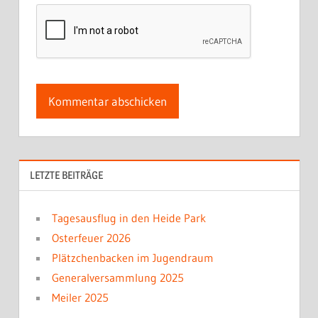
LETZTE BEITRÄGE
Tagesausflug in den Heide Park
Osterfeuer 2026
Plätzchenbacken im Jugendraum
Generalversammlung 2025
Meiler 2025