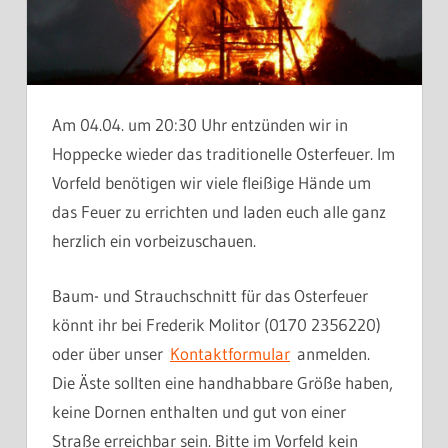
Am 04.04. um 20:30 Uhr entzünden wir in
Hoppecke wieder das traditionelle Osterfeuer. Im
Vorfeld benötigen wir viele fleißige Hände um
das Feuer zu errichten und laden euch alle ganz
herzlich ein vorbeizuschauen.
Baum- und Strauchschnitt für das Osterfeuer
könnt ihr bei Frederik Molitor (0170 2356220)
oder über unser
Kontaktformular
anmelden.
Die Äste sollten eine handhabbare Größe haben,
keine Dornen enthalten und gut von einer
Straße erreichbar sein. Bitte im Vorfeld kein