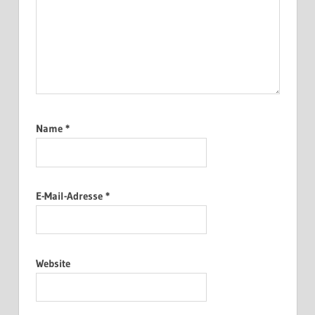
Name
*
E-Mail-Adresse
*
Website