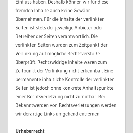
Einfluss haben. Deshalb können wir für diese
fremden Inhalte auch keine Gewähr
übernehmen. Für die Inhalte der verlinkten
Seiten ist stets der jeweilige Anbieter oder
Betreiber der Seiten verantwortlich. Die
verlinkten Seiten wurden zum Zeitpunkt der
Verlinkung auf mögliche Rechtsverstöße
überprüft. Rechtswidrige Inhalte waren zum
Zeitpunkt der Verlinkung nicht erkennbar. Eine
permanente inhaltliche Kontrolle der verlinkten
Seiten ist jedoch ohne konkrete Anhaltspunkte
einer Rechtsverletzung nicht zumutbar. Bei
Bekanntwerden von Rechtsverletzungen werden
wir derartige Links umgehend entfernen.
Urheberrecht