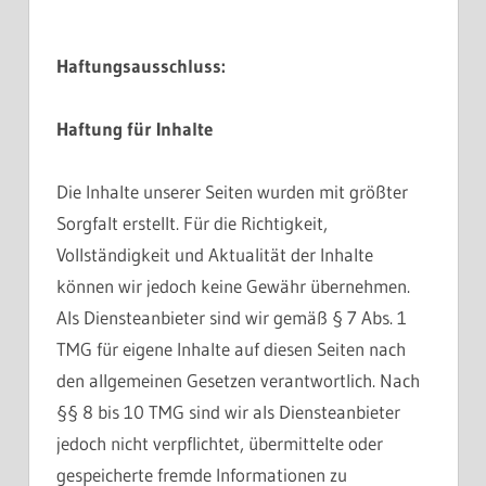
Haftungsausschluss:
Haftung für Inhalte
Die Inhalte unserer Seiten wurden mit größter
Sorgfalt erstellt. Für die Richtigkeit,
Vollständigkeit und Aktualität der Inhalte
können wir jedoch keine Gewähr übernehmen.
Als Diensteanbieter sind wir gemäß § 7 Abs. 1
TMG für eigene Inhalte auf diesen Seiten nach
den allgemeinen Gesetzen verantwortlich. Nach
§§ 8 bis 10 TMG sind wir als Diensteanbieter
jedoch nicht verpflichtet, übermittelte oder
gespeicherte fremde Informationen zu