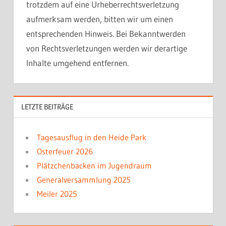
trotzdem auf eine Urheberrechtsverletzung
aufmerksam werden, bitten wir um einen
entsprechenden Hinweis. Bei Bekanntwerden
von Rechtsverletzungen werden wir derartige
Inhalte umgehend entfernen.
LETZTE BEITRÄGE
Tagesausflug in den Heide Park
Osterfeuer 2026
Plätzchenbacken im Jugendraum
Generalversammlung 2025
Meiler 2025