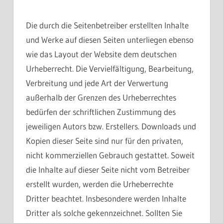
Die durch die Seitenbetreiber erstellten Inhalte
und Werke auf diesen Seiten unterliegen ebenso
wie das Layout der Website dem deutschen
Urheberrecht. Die Vervielfältigung, Bearbeitung,
Verbreitung und jede Art der Verwertung
außerhalb der Grenzen des Urheberrechtes
bedürfen der schriftlichen Zustimmung des
jeweiligen Autors bzw. Erstellers. Downloads und
Kopien dieser Seite sind nur für den privaten,
nicht kommerziellen Gebrauch gestattet. Soweit
die Inhalte auf dieser Seite nicht vom Betreiber
erstellt wurden, werden die Urheberrechte
Dritter beachtet. Insbesondere werden Inhalte
Dritter als solche gekennzeichnet. Sollten Sie