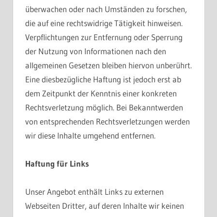
überwachen oder nach Umständen zu forschen,
die auf eine rechtswidrige Tätigkeit hinweisen.
Verpflichtungen zur Entfernung oder Sperrung
der Nutzung von Informationen nach den
allgemeinen Gesetzen bleiben hiervon unberührt.
Eine diesbezügliche Haftung ist jedoch erst ab
dem Zeitpunkt der Kenntnis einer konkreten
Rechtsverletzung möglich. Bei Bekanntwerden
von entsprechenden Rechtsverletzungen werden
wir diese Inhalte umgehend entfernen.
Haftung für Links
Unser Angebot enthält Links zu externen
Webseiten Dritter, auf deren Inhalte wir keinen