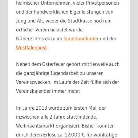
heimischer Unternehmen, vieler Privatpersonen
und der handwerklichen Eigenleistungen von
Jung und Alt, weder die Stadtkasse noch ein
örtlicher Verein belastet wurde.
Nähere Infos dazu im
Sauerlandkurier
und der
Westfalenpost
.
Neben dem Osterfeuer gehört mittlerweile auch
die ganzjährige Jugendarbeit zu unseren
Vereinszwecken. Im Laufe der Zeit füllte sich der
Vereinskalender immer mehr:
Im Jahre 2013 wurde zum ersten Mal, der
inzwischen alle 2 Jahre stattfindende,
Weihnachtsmarkt organisiert. Bisher konnten
durch deren Erlöse ca. 12.000 € für wohltätige