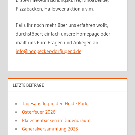
Pizzabacken, Halloweenaktion u.v.m.
Falls Ihr noch mehr über uns erfahren wollt,
durchstöbert einfach unsere Homepage oder
mailt uns Eure Fragen und Anliegen an
info@hoppecker-dorfjugend.de
.
LETZTE BEITRÄGE
Tagesausflug in den Heide Park
Osterfeuer 2026
Plätzchenbacken im Jugendraum
Generalversammlung 2025