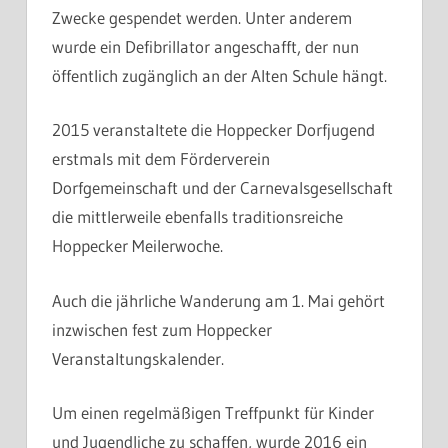
Zwecke gespendet werden. Unter anderem
wurde ein Defibrillator angeschafft, der nun
öffentlich zugänglich an der Alten Schule hängt.
2015 veranstaltete die Hoppecker Dorfjugend
erstmals mit dem Förderverein
Dorfgemeinschaft und der Carnevalsgesellschaft
die mittlerweile ebenfalls traditionsreiche
Hoppecker Meilerwoche.
Auch die jährliche Wanderung am 1. Mai gehört
inzwischen fest zum Hoppecker
Veranstaltungskalender.
Um einen regelmäßigen Treffpunkt für Kinder
und Jugendliche zu schaffen, wurde 2016 ein