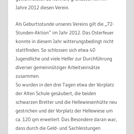
Jahre 2012 diesen Verein.
Als Geburtsstunde unseres Vereins gilt die „72-
Stunden-Aktion“ im Jahr 2012. Das Osterfeuer
konnte in diesem Jahr witterungsbedingt nicht
stattfinden. So schlossen sich etwa 40
Jugendliche und viele Helfer zur Durchführung
diverser gemeinnütziger Arbeitseinsätze
zusammen.
So wurden in den drei Tagen etwa der Vorplatz
der Alten Schule gesäubert, die beiden
schwarzen Bretter und die Hellewiesenhütte neu
gestrichen und der Vorplatz der Hellewiese um
ca. 120 qm erweitert. Das Besondere daran war,
dass durch die Geld- und Sachleistungen