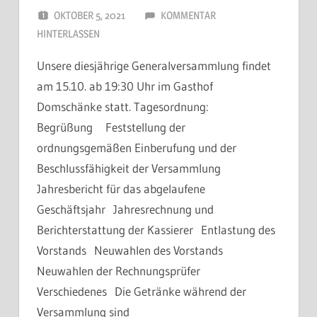
OKTOBER 5, 2021
DORFJUGEND
KOMMENTAR
HINTERLASSEN
Unsere diesjährige Generalversammlung findet
am 15.10. ab 19:30 Uhr im Gasthof
Domschänke statt. Tagesordnung:
Begrüßung Feststellung der
ordnungsgemäßen Einberufung und der
Beschlussfähigkeit der Versammlung
Jahresbericht für das abgelaufene
Geschäftsjahr Jahresrechnung und
Berichterstattung der Kassierer Entlastung des
Vorstands Neuwahlen des Vorstands
Neuwahlen der Rechnungsprüfer
Verschiedenes Die Getränke während der
Versammlung sind