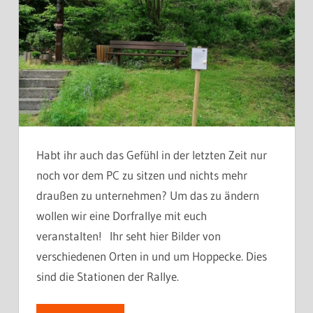
Habt ihr auch das Gefühl in der letzten Zeit nur
noch vor dem PC zu sitzen und nichts mehr
draußen zu unternehmen? Um das zu ändern
wollen wir eine Dorfrallye mit euch
veranstalten! Ihr seht hier Bilder von
verschiedenen Orten in und um Hoppecke. Dies
sind die Stationen der Rallye.