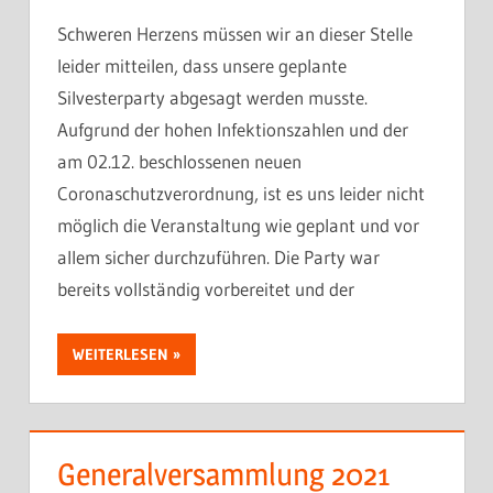
Schweren Herzens müssen wir an dieser Stelle
leider mitteilen, dass unsere geplante
Silvesterparty abgesagt werden musste.
Aufgrund der hohen Infektionszahlen und der
am 02.12. beschlossenen neuen
Coronaschutzverordnung, ist es uns leider nicht
möglich die Veranstaltung wie geplant und vor
allem sicher durchzuführen. Die Party war
bereits vollständig vorbereitet und der
WEITERLESEN
Generalversammlung 2021