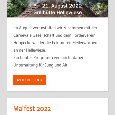
Im August veranstalten wir zusammen mit der
Carnevals-Gesellschaft und dem Förderverein
Hoppecke wieder die bekannten Meilerwochen
an der Hellewiese.
Ein buntes Programm verspricht dabei
Unterhaltung für Jung und Alt.
WEITERLESEN
Maifest 2022