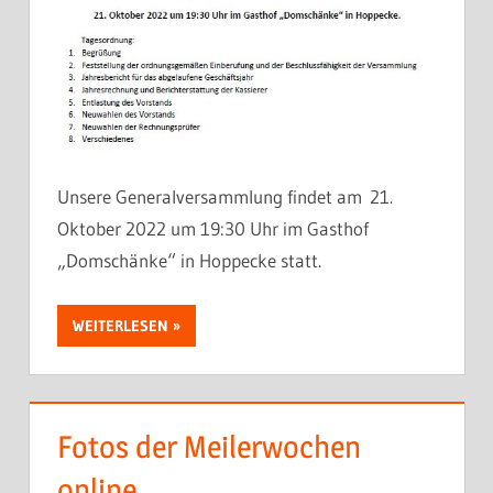
Unsere Generalversammlung findet am 21.
Oktober 2022 um 19:30 Uhr im Gasthof
„Domschänke“ in Hoppecke statt.
WEITERLESEN
Fotos der Meilerwochen
online