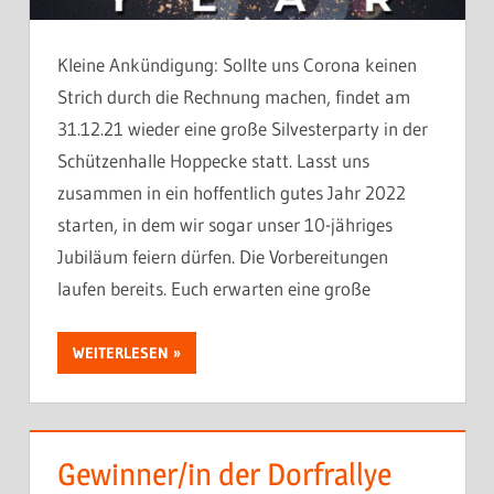
Kleine Ankündigung: Sollte uns Corona keinen
Strich durch die Rechnung machen, findet am
31.12.21 wieder eine große Silvesterparty in der
Schützenhalle Hoppecke statt. Lasst uns
zusammen in ein hoffentlich gutes Jahr 2022
starten, in dem wir sogar unser 10-jähriges
Jubiläum feiern dürfen. Die Vorbereitungen
laufen bereits. Euch erwarten eine große
WEITERLESEN
Gewinner/in der Dorfrallye