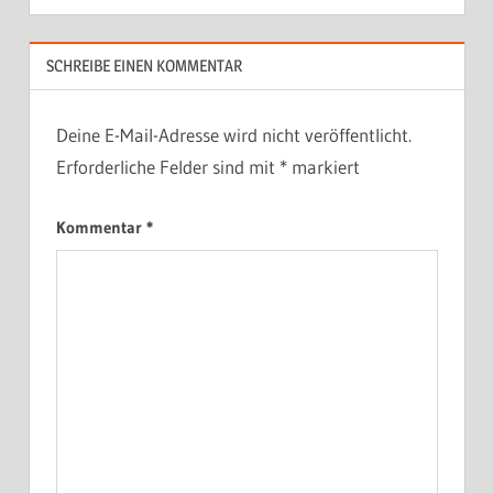
SCHREIBE EINEN KOMMENTAR
Deine E-Mail-Adresse wird nicht veröffentlicht.
Erforderliche Felder sind mit
*
markiert
Kommentar
*