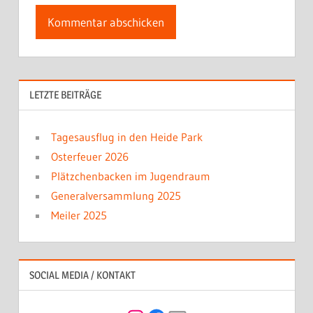
LETZTE BEITRÄGE
Tagesausflug in den Heide Park
Osterfeuer 2026
Plätzchenbacken im Jugendraum
Generalversammlung 2025
Meiler 2025
SOCIAL MEDIA / KONTAKT