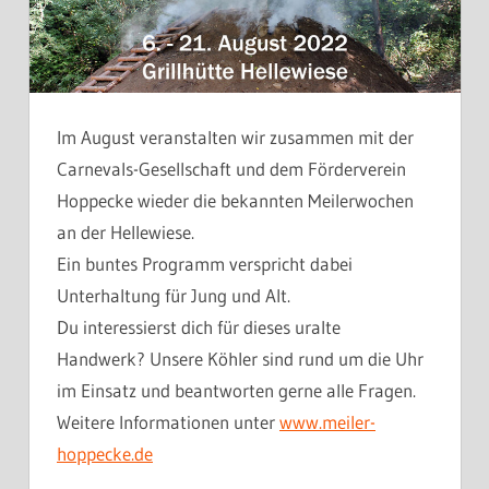
Im August veranstalten wir zusammen mit der
Carnevals-Gesellschaft und dem Förderverein
Hoppecke wieder die bekannten Meilerwochen
an der Hellewiese.
Ein buntes Programm verspricht dabei
Unterhaltung für Jung und Alt.
Du interessierst dich für dieses uralte
Handwerk? Unsere Köhler sind rund um die Uhr
im Einsatz und beantworten gerne alle Fragen.
Weitere Informationen unter
www.meiler-
hoppecke.de