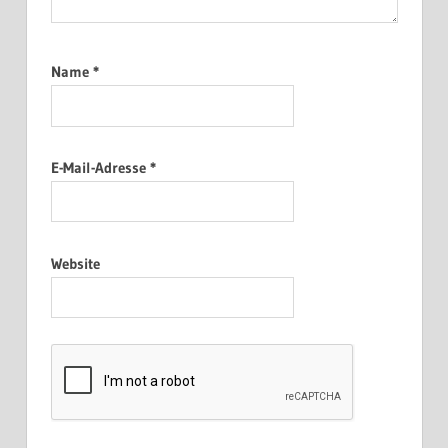
Name
*
E-Mail-Adresse
*
Website