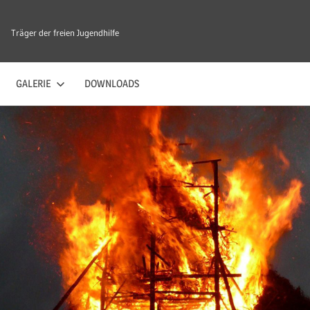
Träger der freien Jugendhilfe
GALERIE
DOWNLOADS