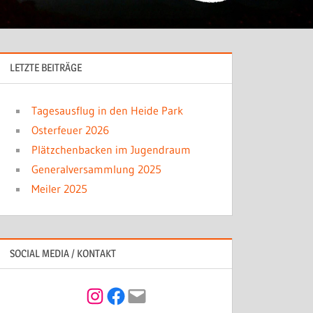
LETZTE BEITRÄGE
Tagesausflug in den Heide Park
Osterfeuer 2026
Plätzchenbacken im Jugendraum
Generalversammlung 2025
Meiler 2025
SOCIAL MEDIA / KONTAKT
Instagram
Facebook
Mail