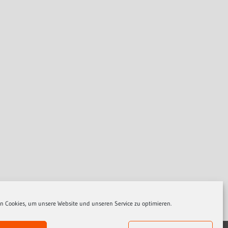
n Cookies, um unsere Website und unseren Service zu optimieren.