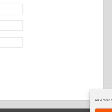
Wir verwende