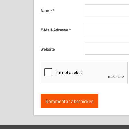
Name
*
E-Mail-Adresse
*
Website