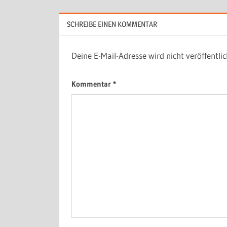
SCHREIBE EINEN KOMMENTAR
Deine E-Mail-Adresse wird nicht veröffentlic
Kommentar
*