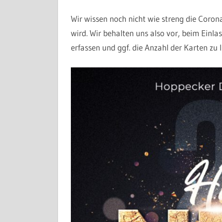
Wir wissen noch nicht wie streng die Coro
wird. Wir behalten uns also vor, beim Einlas
erfassen und ggf. die Anzahl der Karten zu l