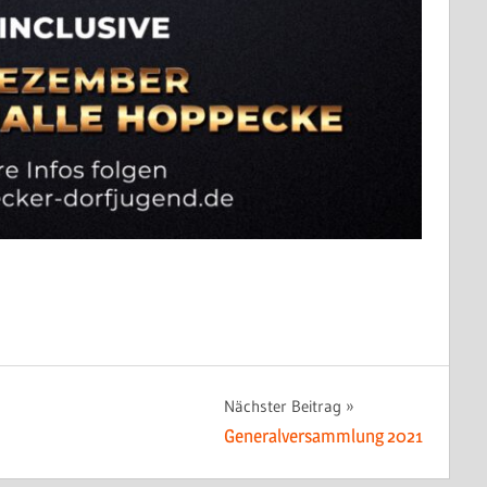
Nächster Beitrag
Generalversammlung 2021