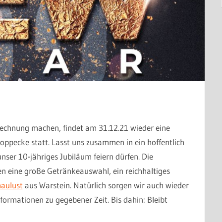
 Rechnung machen, findet am 31.12.21 wieder eine
Hoppecke statt. Lasst uns zusammen in ein hoffentlich
nser 10-jähriges Jubiläum feiern dürfen. Die
en eine große Getränkeauswahl, ein reichhaltiges
haulust
aus Warstein. Natürlich sorgen wir auch wieder
formationen zu gegebener Zeit. Bis dahin: Bleibt