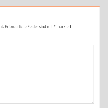
ht.
Erforderliche Felder sind mit
*
markiert