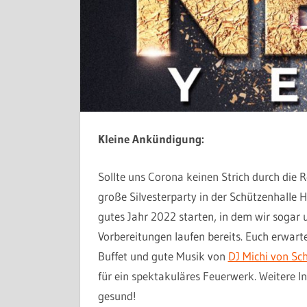
Kleine Ankündigung:
Sollte uns Corona keinen Strich durch die
große Silvesterparty in der Schützenhalle 
gutes Jahr 2022 starten, in dem wir sogar u
Vorbereitungen laufen bereits. Euch erwart
Buffet und gute Musik von
DJ Michi von Sc
für ein spektakuläres Feuerwerk. Weitere In
gesund!