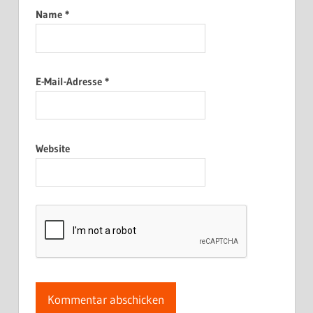
Name
*
E-Mail-Adresse
*
Website