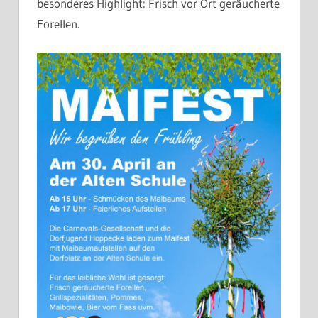
besonderes Highlight: Frisch vor Ort geräucherte
Forellen.