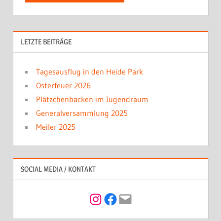
LETZTE BEITRÄGE
Tagesausflug in den Heide Park
Osterfeuer 2026
Plätzchenbacken im Jugendraum
Generalversammlung 2025
Meiler 2025
SOCIAL MEDIA / KONTAKT
Instagram
Facebook
Mail