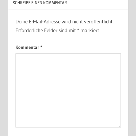
SCHREIBE EINEN KOMMENTAR
Deine E-Mail-Adresse wird nicht veröffentlicht.
Erforderliche Felder sind mit
*
markiert
Kommentar
*