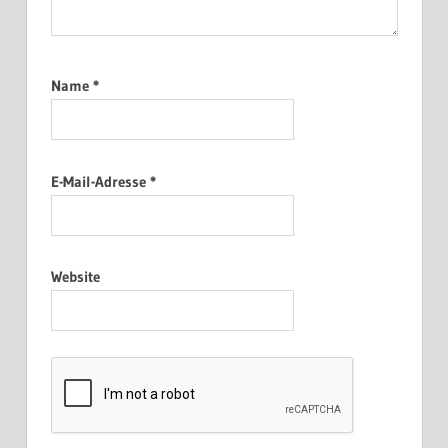
Name
*
E-Mail-Adresse
*
Website