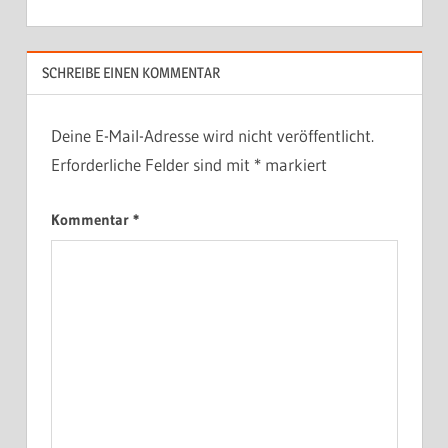
SCHREIBE EINEN KOMMENTAR
Deine E-Mail-Adresse wird nicht veröffentlicht.
Erforderliche Felder sind mit
*
markiert
Kommentar
*