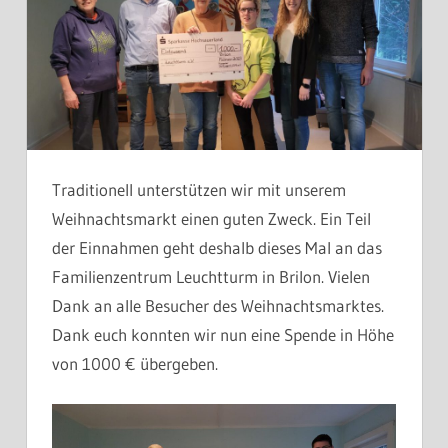
Traditionell unterstützen wir mit unserem
Weihnachtsmarkt einen guten Zweck. Ein Teil
der Einnahmen geht deshalb dieses Mal an das
Familienzentrum Leuchtturm in Brilon. Vielen
Dank an alle Besucher des Weihnachtsmarktes.
Dank euch konnten wir nun eine Spende in Höhe
von 1000 € übergeben.