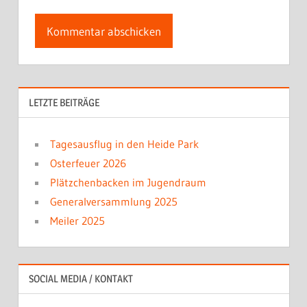
LETZTE BEITRÄGE
Tagesausflug in den Heide Park
Osterfeuer 2026
Plätzchenbacken im Jugendraum
Generalversammlung 2025
Meiler 2025
SOCIAL MEDIA / KONTAKT