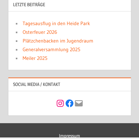
LETZTE BEITRÄGE
Tagesausflug in den Heide Park
Osterfeuer 2026
Plätzchenbacken im Jugendraum
Generalversammlung 2025
Meiler 2025
SOCIAL MEDIA / KONTAKT
Instagram
Facebook
Mail
Impressum