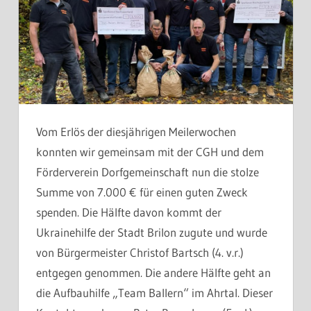
Vom Erlös der diesjährigen Meilerwochen
konnten wir gemeinsam mit der CGH und dem
Förderverein Dorfgemeinschaft nun die stolze
Summe von 7.000 € für einen guten Zweck
spenden. Die Hälfte davon kommt der
Ukrainehilfe der Stadt Brilon zugute und wurde
von Bürgermeister Christof Bartsch (4. v.r.)
entgegen genommen. Die andere Hälfte geht an
die Aufbauhilfe „Team Ballern“ im Ahrtal. Dieser