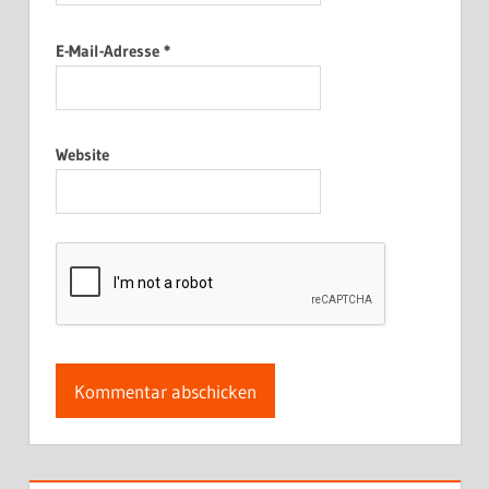
E-Mail-Adresse
*
Website