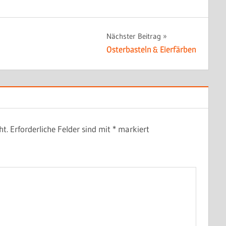
Nächster Beitrag
Osterbasteln & Eierfärben
ht.
Erforderliche Felder sind mit
*
markiert