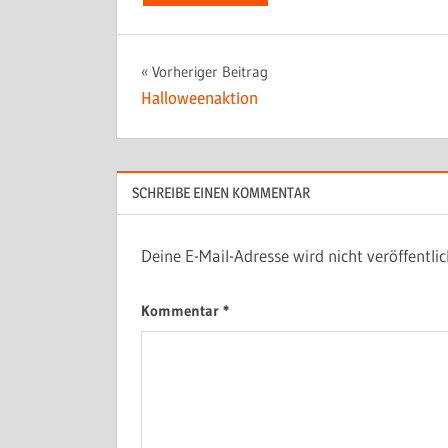
Beitragsnavigation
Vorheriger Beitrag
Halloweenaktion
SCHREIBE EINEN KOMMENTAR
Deine E-Mail-Adresse wird nicht veröffentlic
Kommentar
*