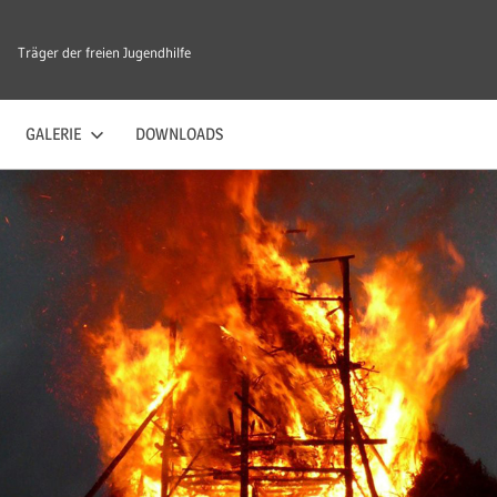
Träger der freien Jugendhilfe
GALERIE
DOWNLOADS