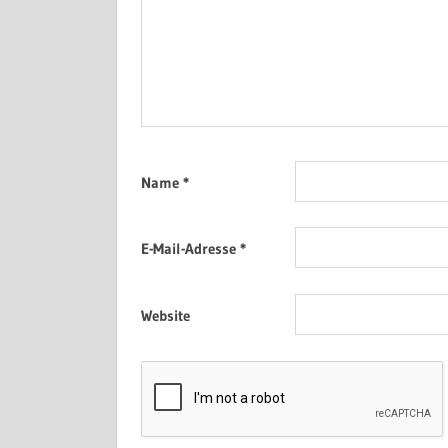
Name
*
E-Mail-Adresse
*
Website