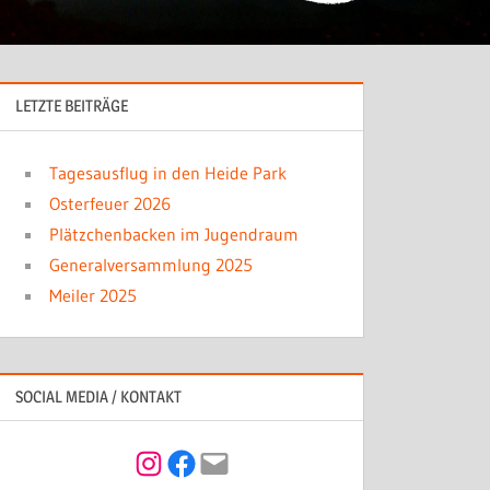
LETZTE BEITRÄGE
Tagesausflug in den Heide Park
Osterfeuer 2026
Plätzchenbacken im Jugendraum
Generalversammlung 2025
Meiler 2025
SOCIAL MEDIA / KONTAKT
Instagram
Facebook
Mail