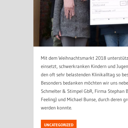
Mit dem Weihnachtsmarkt 2018 unterstütz
einsetzt, schwerkranken Kindern und Jugen
den oft sehr belastenden Klinikalltag so be
Besonders bedanken möchten wir uns neben
Schmelter & Stimpel GbR, Firma Stephan 
Feeling) und Michael Bunse, durch deren g
werden konnte.
UNCATEGORIZED