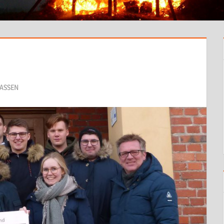
ASSEN