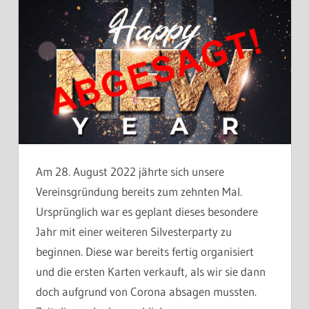
Am 28. August 2022 jährte sich unsere
Vereinsgründung bereits zum zehnten Mal.
Ursprünglich war es geplant dieses besondere
Jahr mit einer weiteren Silvesterparty zu
beginnen. Diese war bereits fertig organisiert
und die ersten Karten verkauft, als wir sie dann
doch aufgrund von Corona absagen mussten.