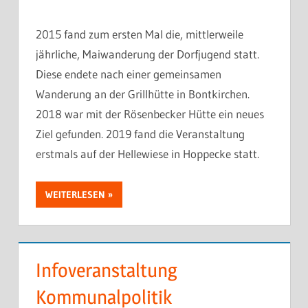
2015 fand zum ersten Mal die, mittlerweile
jährliche, Maiwanderung der Dorfjugend statt.
Diese endete nach einer gemeinsamen
Wanderung an der Grillhütte in Bontkirchen.
2018 war mit der Rösenbecker Hütte ein neues
Ziel gefunden. 2019 fand die Veranstaltung
erstmals auf der Hellewiese in Hoppecke statt.
WEITERLESEN
Infoveranstaltung
Kommunalpolitik