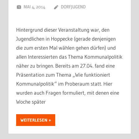
MAI 4, 2014
DORFJUGEND
Hintergrund dieser Veranstaltung war, den
Jugendlichen in Hoppecke (gerade denjenigen
die zum ersten Mal wählen gehen dürfen) und
allen Interessierten das Thema Kommunalpolitik
näher zu bringen. Bereits am 27.04. fand eine
Präsentation zum Thema „Wie funktioniert
Kommunalpolitik“ im Proberaum statt. Hier
wurden auch Fragen formuliert, mit denen eine
Woche später
WEITERLESEN