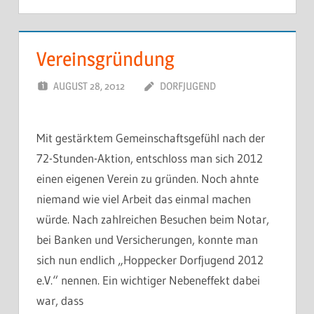
Vereinsgründung
AUGUST 28, 2012
DORFJUGEND
Mit gestärktem Gemeinschaftsgefühl nach der
72-Stunden-Aktion, entschloss man sich 2012
einen eigenen Verein zu gründen. Noch ahnte
niemand wie viel Arbeit das einmal machen
würde. Nach zahlreichen Besuchen beim Notar,
bei Banken und Versicherungen, konnte man
sich nun endlich „Hoppecker Dorfjugend 2012
e.V.“ nennen. Ein wichtiger Nebeneffekt dabei
war, dass