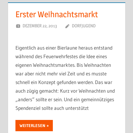
Erster Weihnachtsmarkt
DEZEMBER 22, 2013
DORFJUGEND
Eigentlich aus einer Bierlaune heraus entstand
während des Feuerwehrfestes die Idee eines
eigenen Weihnachtsmarktes. Bis Weihnachten
war aber nicht mehr viel Zeit und es musste
schnell ein Konzept gefunden werden. Das war
auch zügig gemacht: Kurz vor Weihnachten und
„anders“ sollte er sein. Und ein gemeinnütziges
Spendenziel sollte auch unterstützt
WEITERLESEN