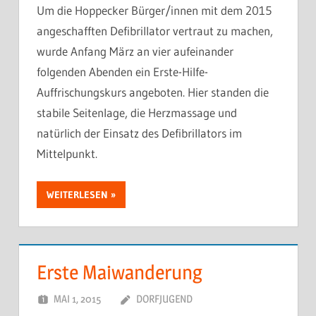
Um die Hoppecker Bürger/innen mit dem 2015
angeschafften Defibrillator vertraut zu machen,
wurde Anfang März an vier aufeinander
folgenden Abenden ein Erste-Hilfe-
Auffrischungskurs angeboten. Hier standen die
stabile Seitenlage, die Herzmassage und
natürlich der Einsatz des Defibrillators im
Mittelpunkt.
WEITERLESEN
Erste Maiwanderung
MAI 1, 2015
DORFJUGEND