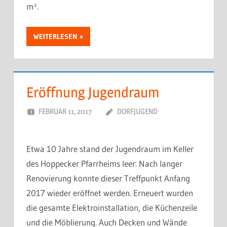
m².
WEITERLESEN
Eröffnung Jugendraum
FEBRUAR 11, 2017
DORFJUGEND
Etwa 10 Jahre stand der Jugendraum im Keller
des Hoppecker Pfarrheims leer. Nach langer
Renovierung konnte dieser Treffpunkt Anfang
2017 wieder eröffnet werden. Erneuert wurden
die gesamte Elektroinstallation, die Küchenzeile
und die Möblierung. Auch Decken und Wände