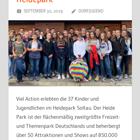
SEPTEMBER 30, 2019
DORFJUGEND
Viel Action erlebten die 37 Kinder und
Jugendlichen im Heidepark Soltau. Der Heide
Park ist der flächenmäßig zweitgrößte Freizeit-
und Themenpark Deutschlands und beherbergt
über 50 Attraktionen und Shows auf 850.000