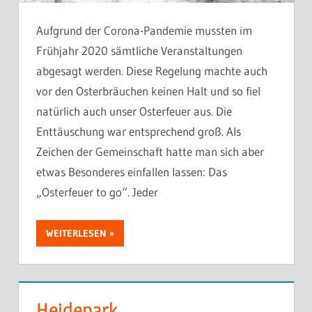
Aufgrund der Corona-Pandemie mussten im
Frühjahr 2020 sämtliche Veranstaltungen
abgesagt werden. Diese Regelung machte auch
vor den Osterbräuchen keinen Halt und so fiel
natürlich auch unser Osterfeuer aus. Die
Enttäuschung war entsprechend groß. Als
Zeichen der Gemeinschaft hatte man sich aber
etwas Besonderes einfallen lassen: Das
„Osterfeuer to go“. Jeder
WEITERLESEN
Heidepark