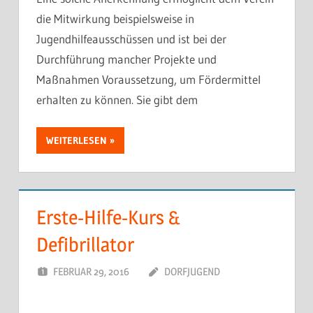
die Mitwirkung beispielsweise in
Jugendhilfeausschüssen und ist bei der
Durchführung mancher Projekte und
Maßnahmen Voraussetzung, um Fördermittel
erhalten zu können. Sie gibt dem
WEITERLESEN
Erste-Hilfe-Kurs &
Defibrillator
FEBRUAR 29, 2016
DORFJUGEND